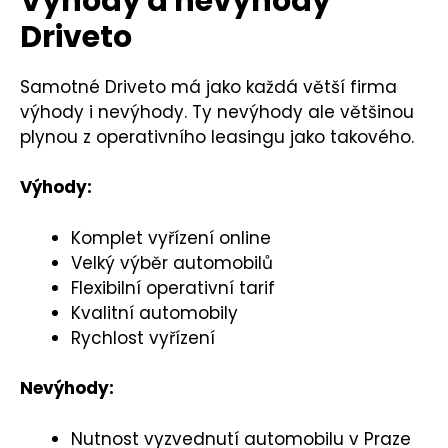
Výhody a nevýhody
Driveto
Samotné Driveto má jako každá větší firma
výhody i nevýhody. Ty nevýhody ale většinou
plynou z operativního leasingu jako takového.
Výhody:
Komplet vyřízení online
Velký výběr automobilů
Flexibilní operativní tarif
Kvalitní automobily
Rychlost vyřízení
Nevýhody:
Nutnost vyzvednutí automobilu v Praze