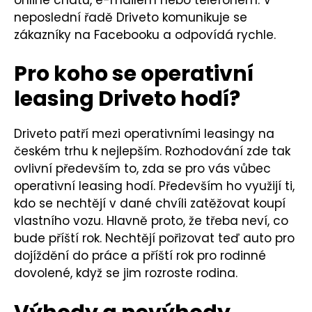
neposlední řadě Driveto komunikuje se
zákazníky na Facebooku a odpovídá rychle.
Pro koho se operativní
leasing Driveto hodí?
Driveto patří mezi operativními leasingy na
českém trhu k nejlepším. Rozhodování zde tak
ovlivní především to, zda se pro vás vůbec
operativní leasing hodí. Především ho využijí ti,
kdo se nechtějí v dané chvíli zatěžovat koupí
vlastního vozu. Hlavně proto, že třeba neví, co
bude příští rok. Nechtějí pořizovat teď auto pro
dojíždění do práce a příští rok pro rodinné
dovolené, když se jim rozroste rodina.