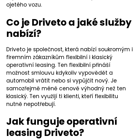
ojetého vozu.
Co je Driveto a jaké služby
nabízí?
Driveto je společnost, která nabízí soukromým i
firemním zákazníkům flexibilní i klasický
operativní leasing. Ten flexibilní přináší
možnost smlouvu kdykoliv vypovědět a
automobil vrátit nebo si vypůjčit nový. Je
samozřejmě méně cenově výhodný než ten
klasický. Ten využijí ti klienti, kteří flexibilitu
nutně nepotřebují.
Jak funguje operativní
leasing Driveto?