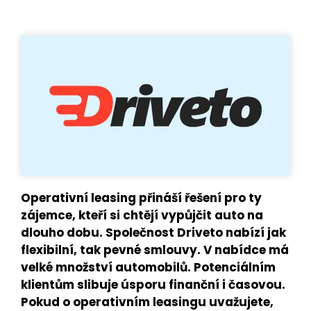
Operativní leasing přináší řešení pro ty
zájemce, kteří si chtějí vypůjčit auto na
dlouho dobu. Společnost Driveto nabízí jak
flexibilní, tak pevné smlouvy. V nabídce má
velké množství automobilů. Potenciálním
klientům slibuje úsporu finanční i časovou.
Pokud o operativním leasingu uvažujete,