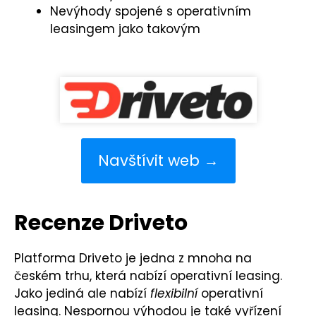
Nevýhody spojené s operativním
leasingem jako takovým
Navštívit web →
Recenze Driveto
Platforma Driveto je jedna z mnoha na
českém trhu, která nabízí operativní leasing.
Jako jediná ale nabízí
flexibilní
operativní
leasing. Nespornou výhodou je také vyřízení